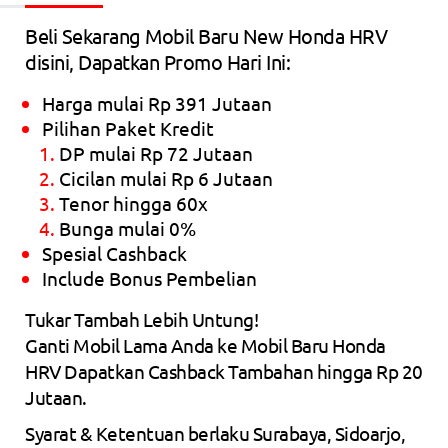
Beli Sekarang Mobil Baru New Honda HRV
disini, Dapatkan Promo Hari Ini:
Harga mulai Rp 391 Jutaan
Pilihan Paket Kredit
DP mulai Rp 72 Jutaan
Cicilan mulai Rp 6 Jutaan
Tenor hingga 60x
Bunga mulai 0%
Spesial Cashback
Include Bonus Pembelian
Tukar Tambah Lebih Untung!
Ganti Mobil Lama Anda ke Mobil Baru Honda
HRV Dapatkan Cashback Tambahan hingga Rp 20
Jutaan.
Syarat & Ketentuan berlaku Surabaya, Sidoarjo,