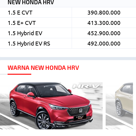
NEW HONDA HRV
1.5 E CVT
390.800.000
1.5 E+ CVT
413.300.000
1.5 Hybrid EV
452.900.000
1.5 Hybrid EV RS
492.000.000
WARNA NEW HONDA HRV