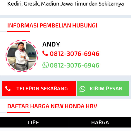
Kediri, Gresik, Madiun Jawa Timur dan Sekitarnya
INFORMASI PEMBELIAN HUBUNGI
ANDY
0812-3076-6946
0812-3076-6946
TELEPON SEKARANG
KIRIM PESAN
DAFTAR HARGA NEW HONDA HRV
TIPE
HARGA